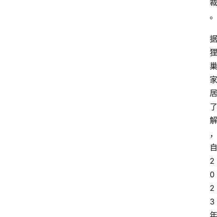
2
0
2
3