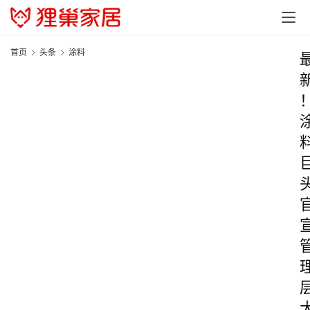
首页
头条
涂料