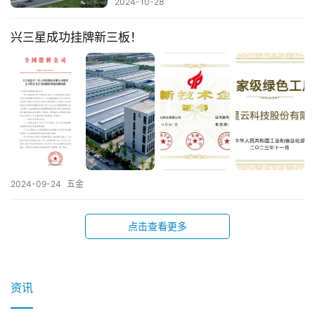
2024-10-28
兴三星成功挂牌新三板！
2024-09-24
五金
点击查看更多
资讯