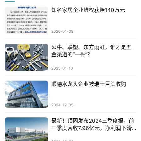
知名家居企业维权获赔140万元
2026-01-08
公牛、联塑、东方雨虹，谁才是五
金渠道的“一哥”？
2025-01-10
顺德水龙头企业被瑞士巨头收购
2024-12-05
最新！顶固发布2024三季度报，前
三季度营收7.96亿元，净利润下滑
128.52%！