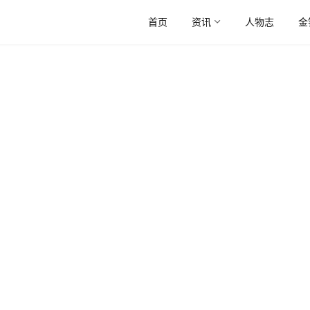
首页
资讯
人物志
金