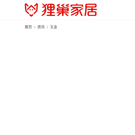
首页
资讯
五金