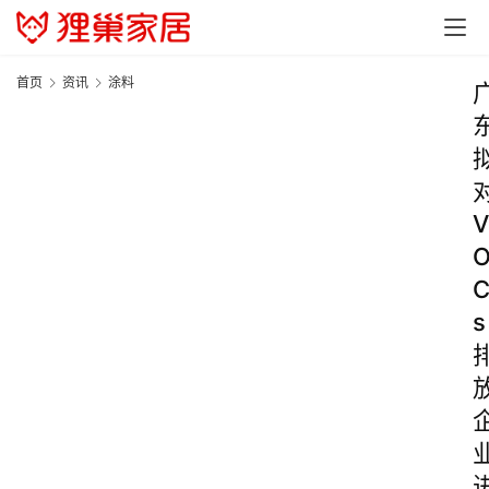
首页
资讯
涂料
V
s