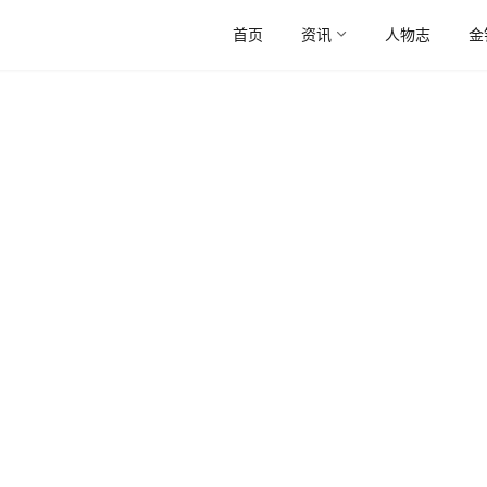
首页
资讯
人物志
金