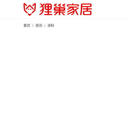
首页
资讯
涂料