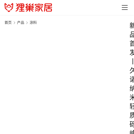
首页
产品
涂料