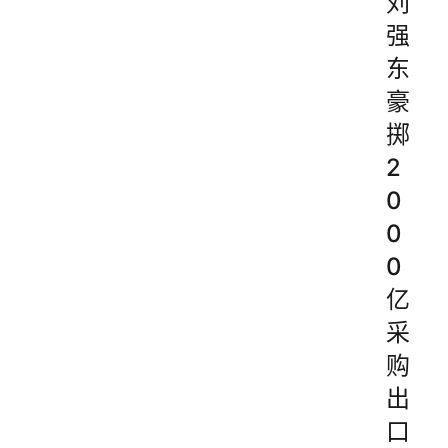
刘
强
东
豪
掷
2
0
0
0
亿
采
购
出
口