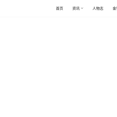
首页
资讯
人物志
金