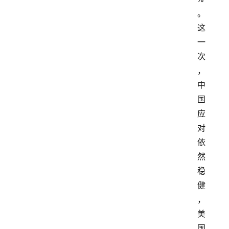
。
这
一
次
，
中
国
应
对
依
然
稳
健
，
美
国