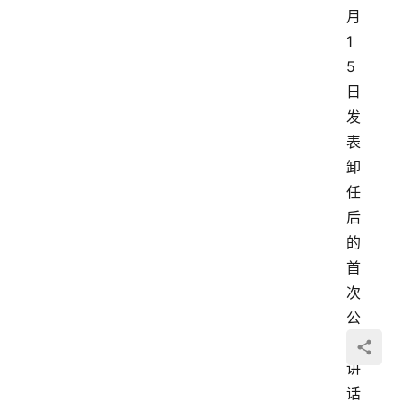
月
1
5
日
发
表
卸
任
后
的
首
次
公
开
讲
话