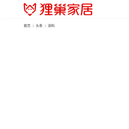
首页
头条
涂料