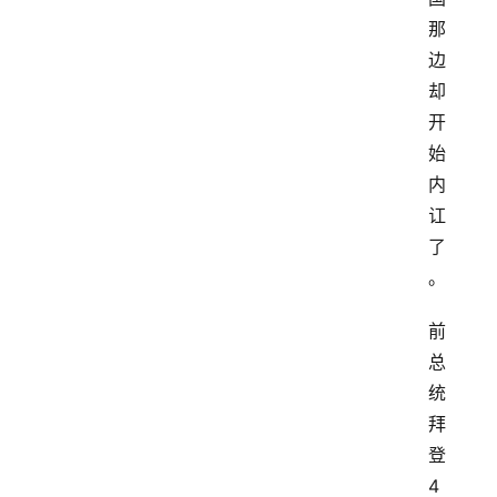
那
边
却
开
始
内
讧
了
。
前
总
统
拜
登
4