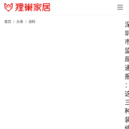
首页
头条
涂料