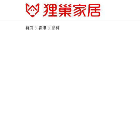
首页
资讯
涂料