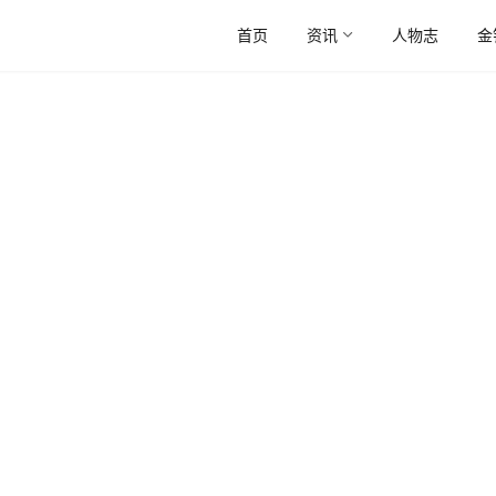
首页
资讯
人物志
金