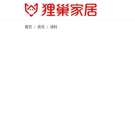
首页
资讯
涂料