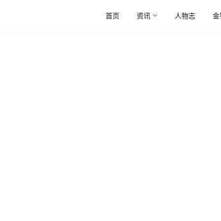
首页
资讯
人物志
金