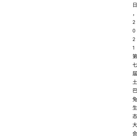
2
0
2
1