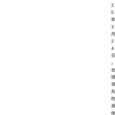
2
0
3
2
4