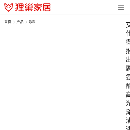
首页
产品
涂料