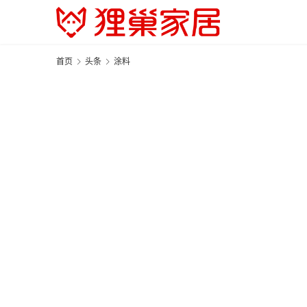
首页
头条
涂料