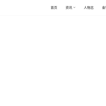
首页
资讯
人物志
金