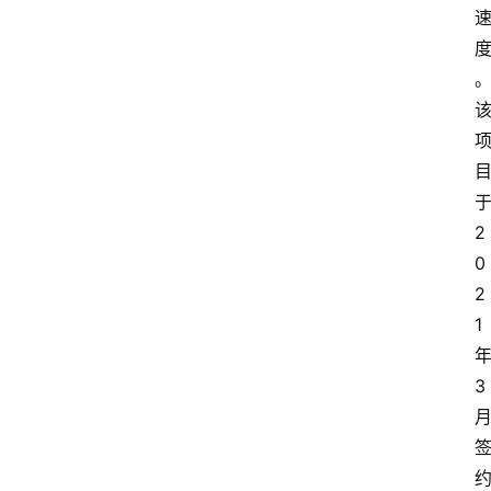
2
0
2
1
3