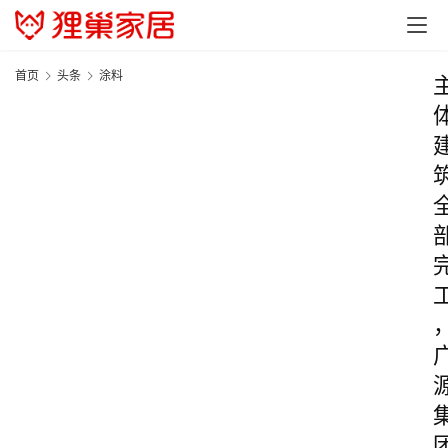
首页
头条
涂料