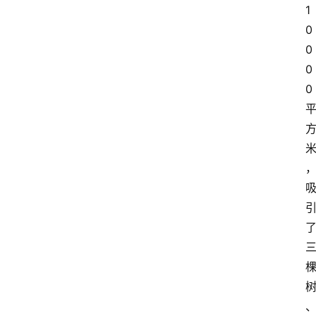
1
0
0
0
0