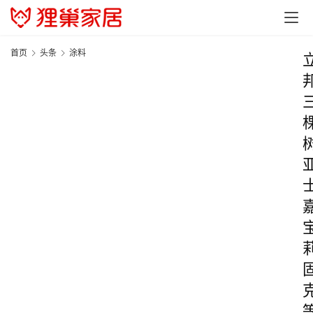
首页
头条
涂料