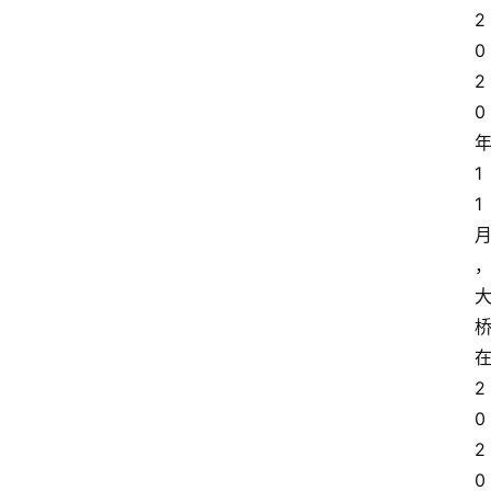
2
0
2
0
1
1
2
0
2
0