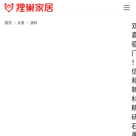
首页
头条
涂料