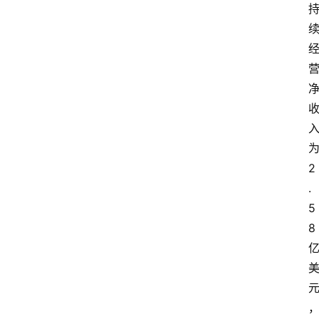
2
.
5
8