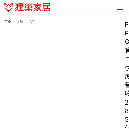
首页
头条
涂料
P
P
2
8
5