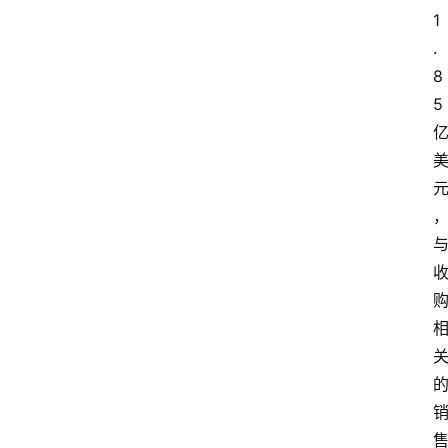
1
.
8
5