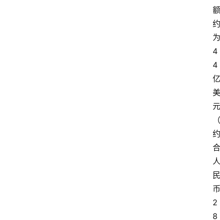
4
4
2
8