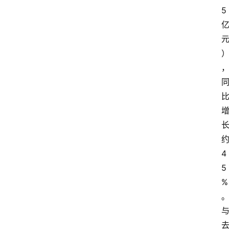
5
4
5
%