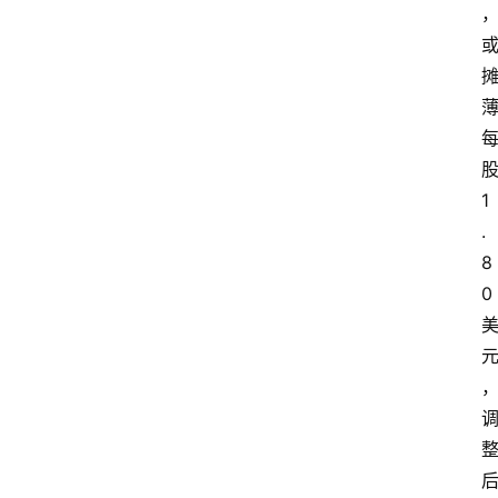
1
.
8
0