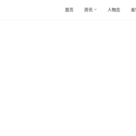
首页
资讯
人物志
金