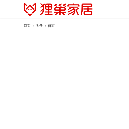
首页
头条
智家