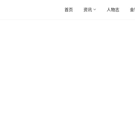
首页
资讯
人物志
金