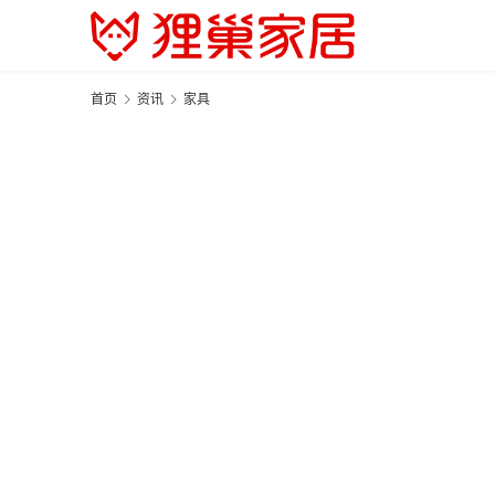
首页
资讯
家具