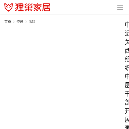
首页
资讯
涂料