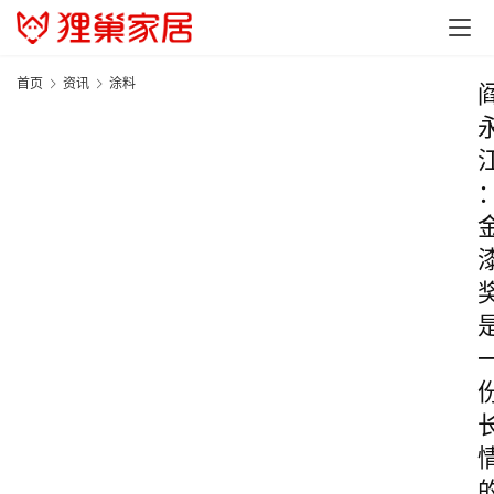
首页
资讯
涂料