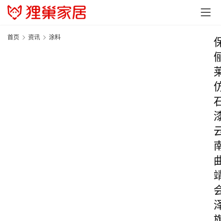
首页
资讯
涂料