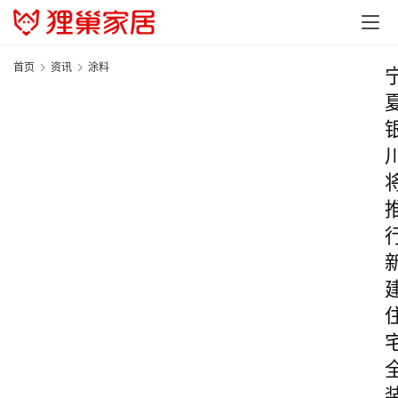
首页
资讯
涂料