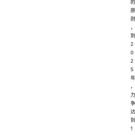
2
0
2
5
1