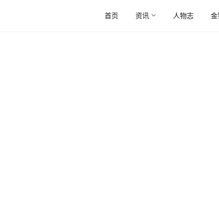
首页
资讯
人物志
金