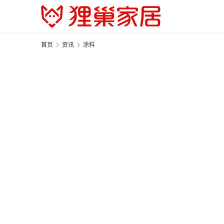
首页
资讯
涂料