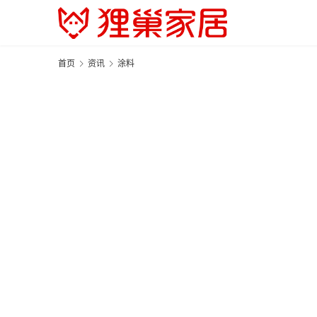
首页
资讯
涂料