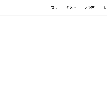
首页
资讯
人物志
金