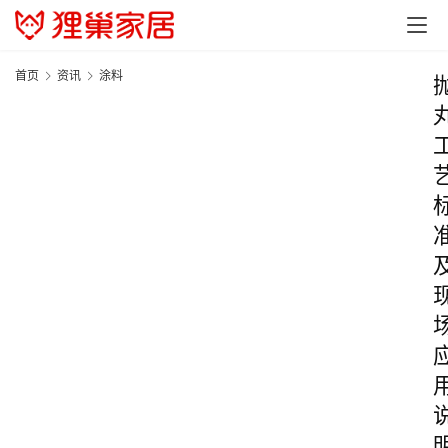
首页
资讯
涂料