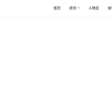
首页
资讯
人物志
金