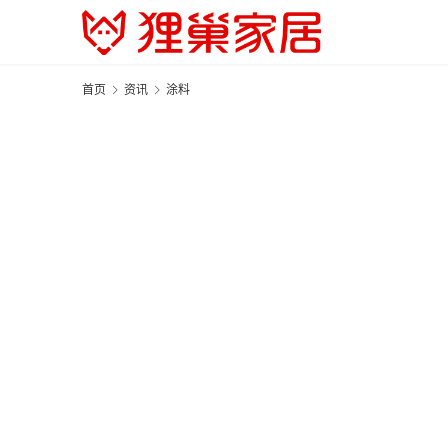
首页
资讯
涂料