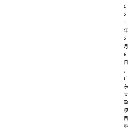
0
2
1
3
8