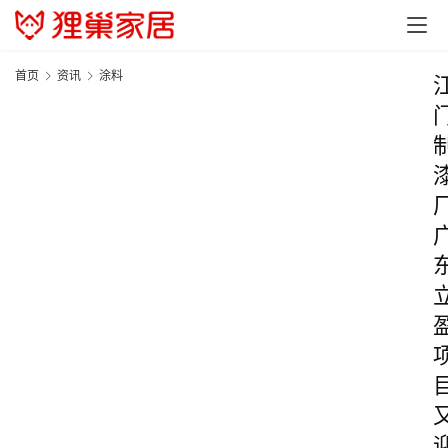
首页
资讯
涂料