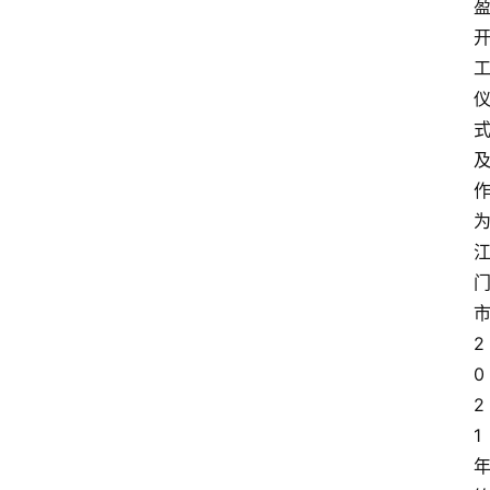
2
0
2
1