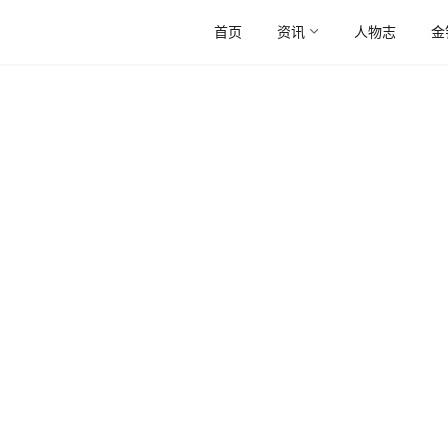
首页
资讯
人物志
金