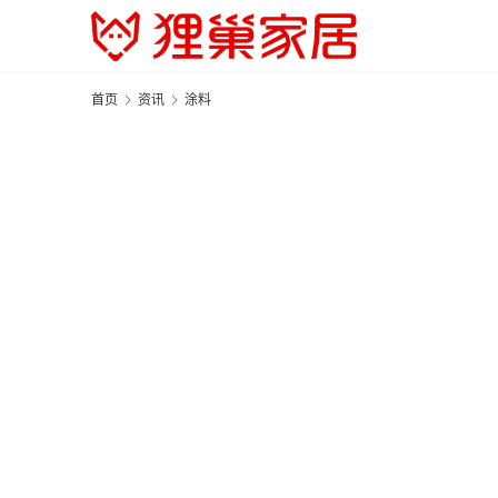
首页
资讯
涂料