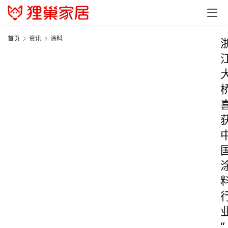
首页
资讯
涂料
“