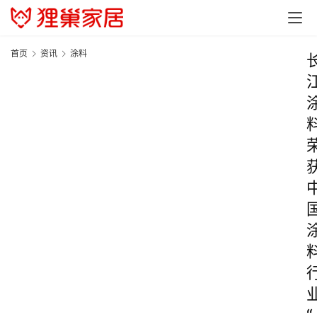
首页
资讯
涂料
“