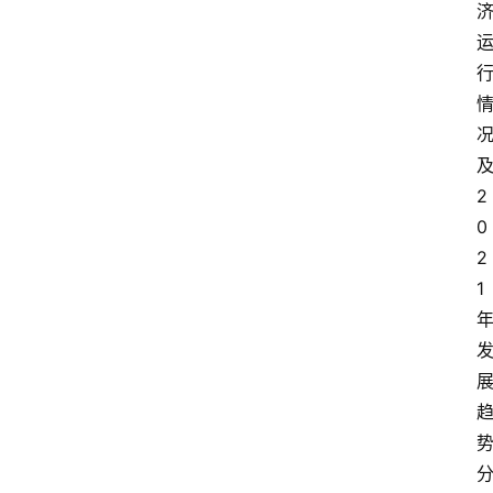
2
0
2
1