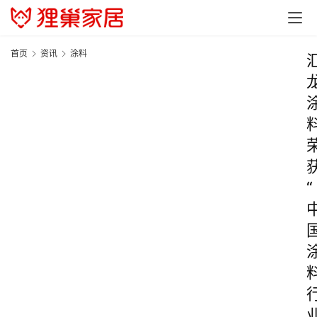
首页
资讯
涂料
“