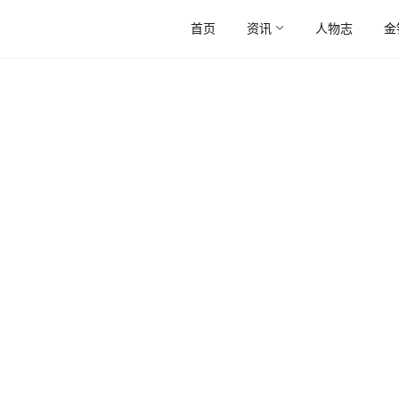
首页
资讯
人物志
金