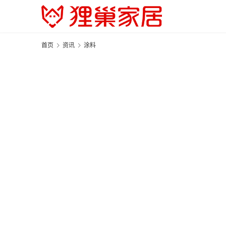
首页
资讯
涂料