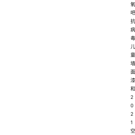
2
0
2
1