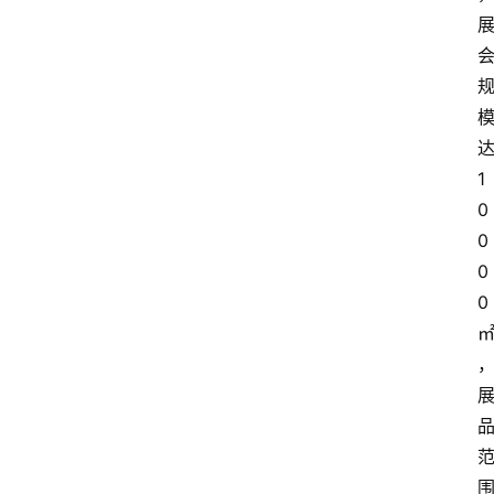
1
0
0
0
0