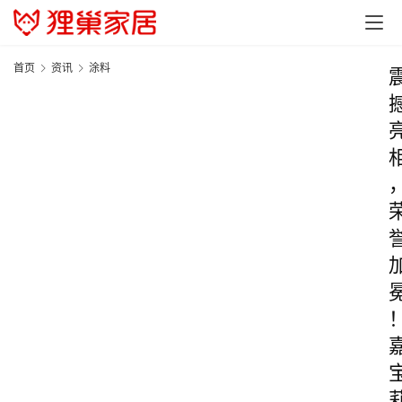
首页
资讯
涂料