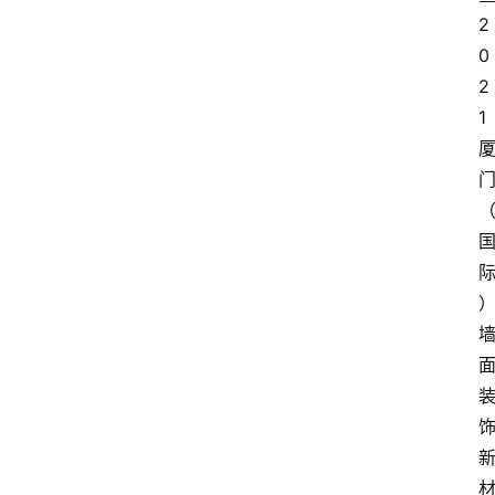
2
0
2
1