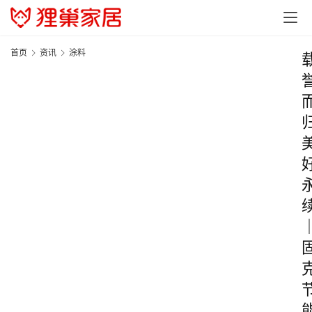
首页
资讯
涂料