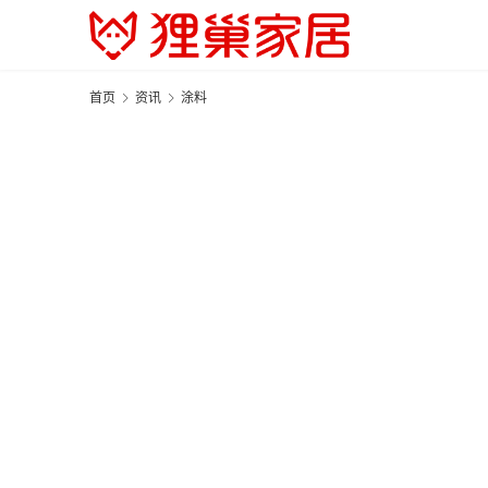
首页
资讯
涂料