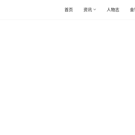
首页
资讯
人物志
金