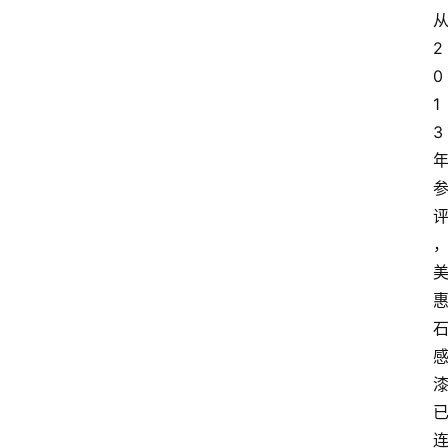
2
0
1
3