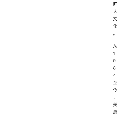
1
9
8
4