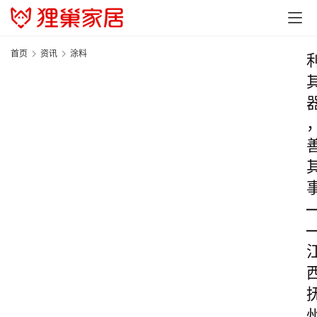
首页
资讯
涂料