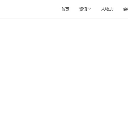
首页
资讯
人物志
金