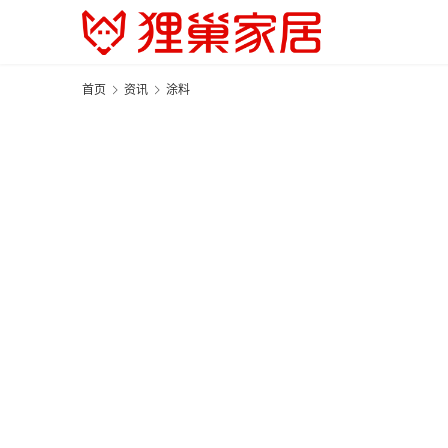
首页
资讯
涂料