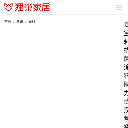
首页
资讯
涂料