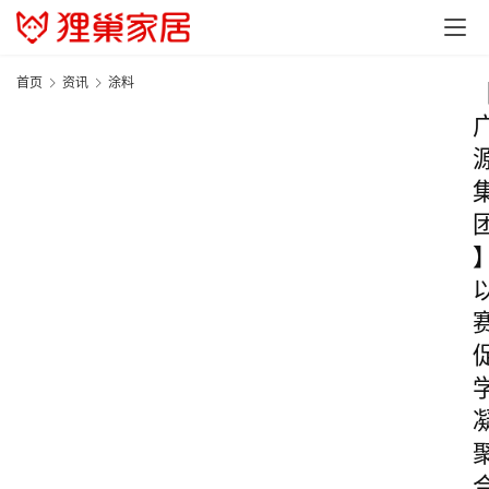
首页
资讯
涂料