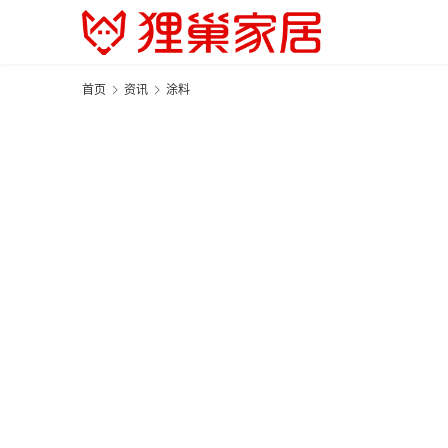
首页
资讯
涂料