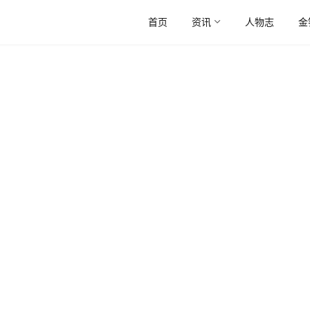
首页
资讯
人物志
金