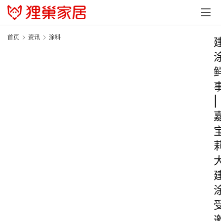
首页
资讯
涂料
|