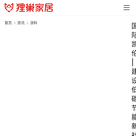
首页
资讯
涂料
|