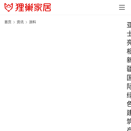
首页
资讯
涂料