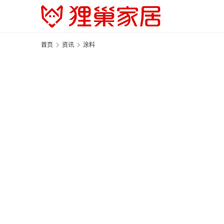
首页
资讯
涂料