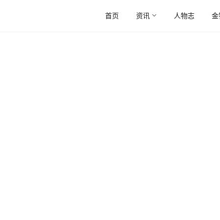
首页
资讯
人物志
金