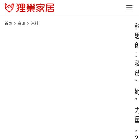
首页
资讯
涂料
“
”
2