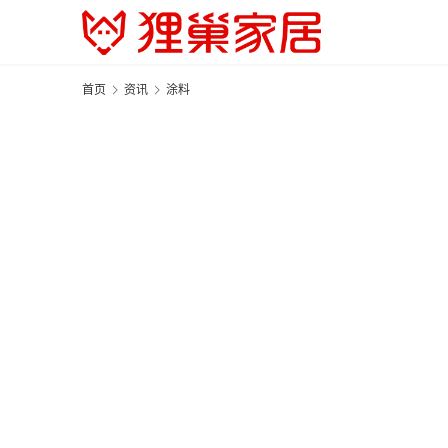
首页
资讯
涂料