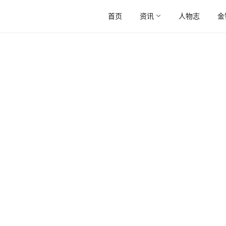
首页
资讯
人物志
金