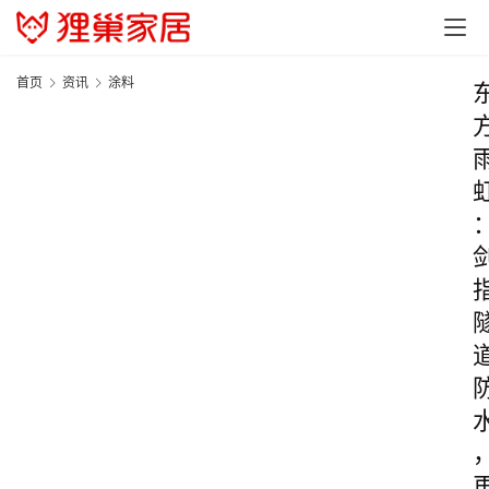
首页
资讯
涂料